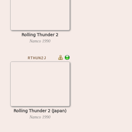
Rolling Thunder 2
Namco
1990
RTHUN2J
Rolling Thunder 2 (Japan)
Namco
1990