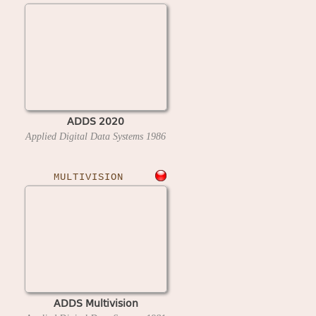
ADDS 2020
Applied Digital Data Systems
1986
MULTIVISION
ADDS Multivision