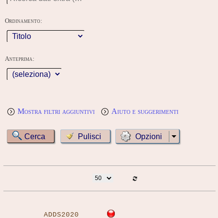
Ordinamento:
Anteprima:
Mostra filtri aggiuntivi
Aiuto e suggerimenti
Opzioni
ADDS2020