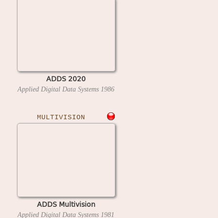
ADDS 2020
Applied Digital Data Systems
1986
MULTIVISION
ADDS Multivision
Applied Digital Data Systems
1981