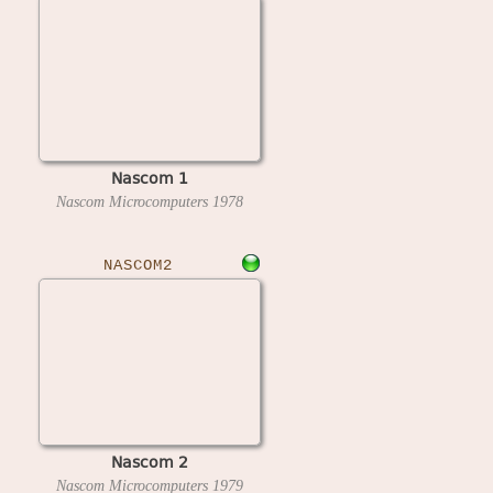
Nascom 1
Nascom Microcomputers
1978
NASCOM2
Nascom 2
Nascom Microcomputers
1979