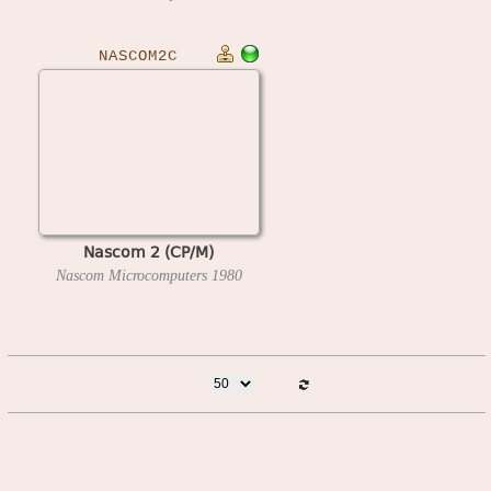
NASCOM2C
Nascom 2 (CP/M)
Nascom Microcomputers
1980