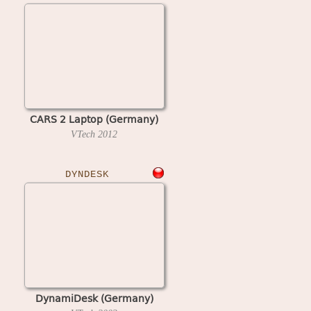
CARS 2 Laptop (Germany)
VTech
2012
DYNDESK
DynamiDesk (Germany)