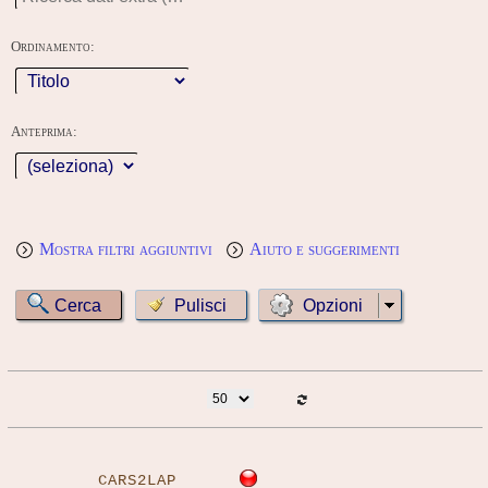
Ordinamento:
Anteprima:
Mostra filtri aggiuntivi
Aiuto e suggerimenti
Opzioni
CARS2LAP