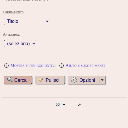
Ordinamento:
Anteprima:
Mostra filtri aggiuntivi
Aiuto e suggerimenti
Opzioni