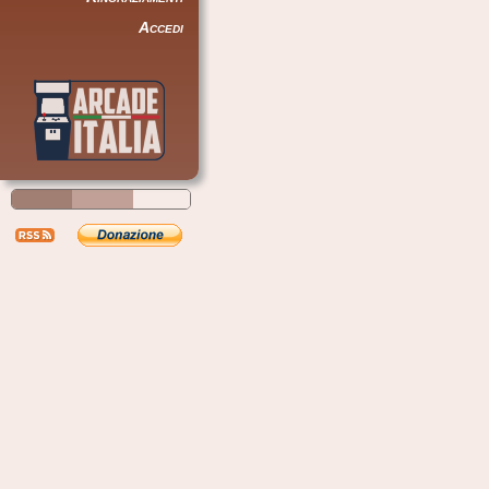
Accedi