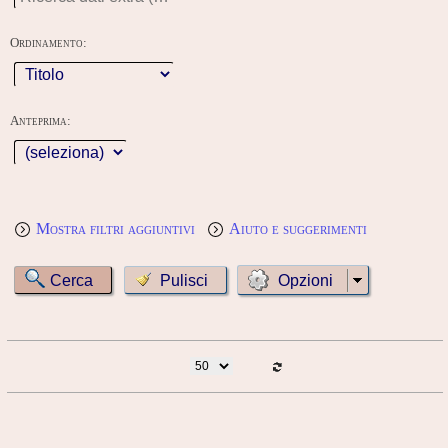
Ordinamento:
Anteprima:
Mostra filtri aggiuntivi
Aiuto e suggerimenti
Opzioni