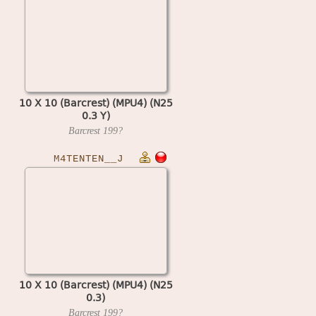
10 X 10 (Barcrest) (MPU4) (N25
0.3 Y)
Barcrest
199?
M4TENTEN__J
10 X 10 (Barcrest) (MPU4) (N25
0.3)
Barcrest
199?