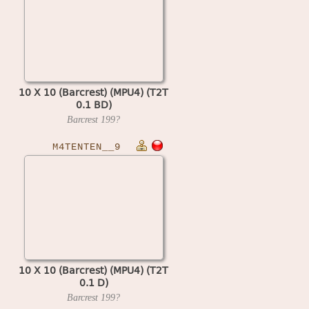
10 X 10 (Barcrest) (MPU4) (T2T
0.1 BD)
Barcrest
199?
M4TENTEN__9
10 X 10 (Barcrest) (MPU4) (T2T
0.1 D)
Barcrest
199?