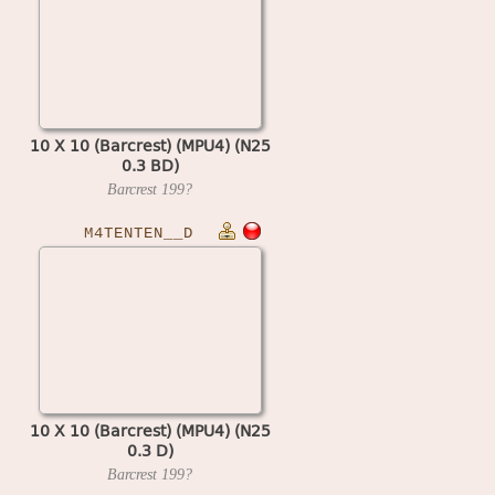
10 X 10 (Barcrest) (MPU4) (N25
0.3 BD)
Barcrest
199?
M4TENTEN__D
10 X 10 (Barcrest) (MPU4) (N25
0.3 D)
Barcrest
199?