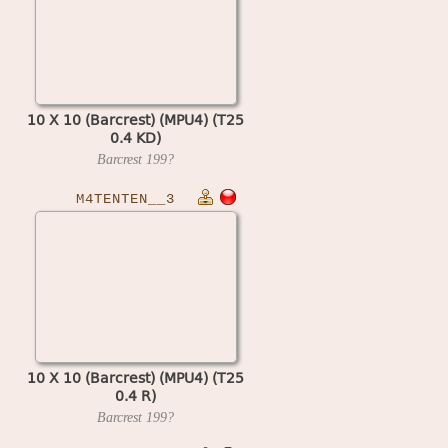
10 X 10 (Barcrest) (MPU4) (T25
0.4 KD)
Barcrest
199?
M4TENTEN__3
10 X 10 (Barcrest) (MPU4) (T25
0.4 R)
Barcrest
199?