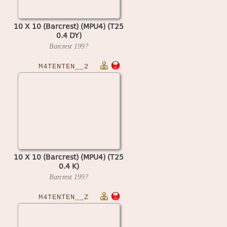
10 X 10 (Barcrest) (MPU4) (T25
0.4 DY)
Barcrest
199?
M4TENTEN__2
10 X 10 (Barcrest) (MPU4) (T25
0.4 K)
Barcrest
199?
M4TENTEN__Z