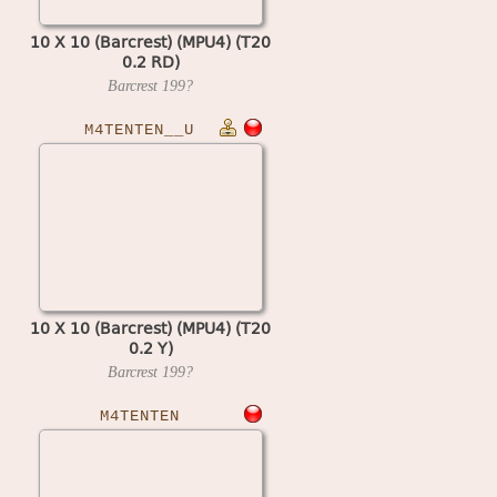
10 X 10 (Barcrest) (MPU4) (T20
0.2 RD)
Barcrest
199?
M4TENTEN__U
10 X 10 (Barcrest) (MPU4) (T20
0.2 Y)
Barcrest
199?
M4TENTEN