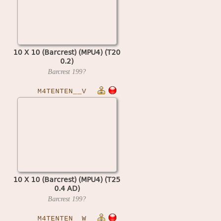
10 X 10 (Barcrest) (MPU4) (T20
0.2)
Barcrest
199?
M4TENTEN__V
10 X 10 (Barcrest) (MPU4) (T25
0.4 AD)
Barcrest
199?
M4TENTEN__W