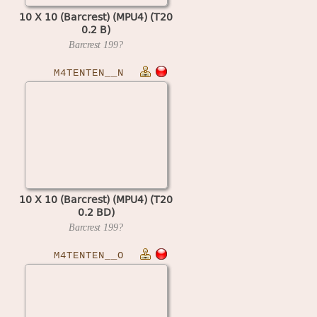
10 X 10 (Barcrest) (MPU4) (T20
0.2 B)
Barcrest
199?
M4TENTEN__N
10 X 10 (Barcrest) (MPU4) (T20
0.2 BD)
Barcrest
199?
M4TENTEN__O