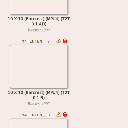
10 X 10 (Barcrest) (MPU4) (T2T
0.1 AD)
Barcrest
199?
M4TENTEN__7
10 X 10 (Barcrest) (MPU4) (T2T
0.1 B)
Barcrest
199?
M4TENTEN__8