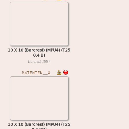
10 X 10 (Barcrest) (MPU4) (T25
0.4 B)
Barcrest
199?
M4TENTEN__X
10 X 10 (Barcrest) (MPU4) (T25