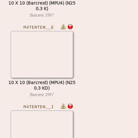
10 X 10 (Barcrest) (MPU4) (N25
0.3 K)
Barcrest
199?
M4TENTEN__E
10 X 10 (Barcrest) (MPU4) (N25
0.3 KD)
Barcrest
199?
M4TENTEN__I