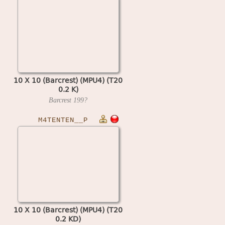
10 X 10 (Barcrest) (MPU4) (T20
0.2 K)
Barcrest
199?
M4TENTEN__P
10 X 10 (Barcrest) (MPU4) (T20
0.2 KD)