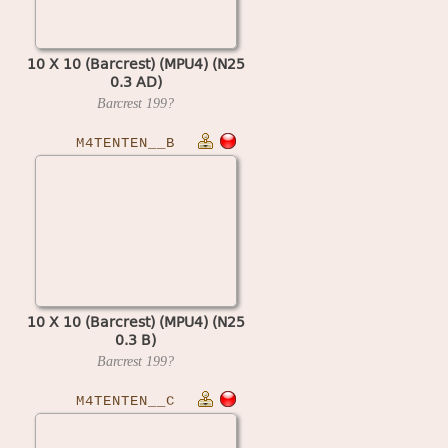
10 X 10 (Barcrest) (MPU4) (N25
0.3 AD)
Barcrest
199?
M4TENTEN__B
10 X 10 (Barcrest) (MPU4) (N25
0.3 B)
Barcrest
199?
M4TENTEN__C