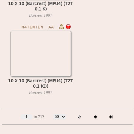
10 X 10 (Barcrest) (MPU4) (T2T
0.1 K)
Barcrest
199?
M4TENTEN__AA
10 X 10 (Barcrest) (MPU4) (T2T
0.1 KD)
Barcrest
199?
di 717