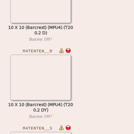
10 X 10 (Barcrest) (MPU4) (T20
0.2 D)
Barcrest
199?
M4TENTEN__R
10 X 10 (Barcrest) (MPU4) (T20
0.2 DY)
Barcrest
199?
M4TENTEN__S