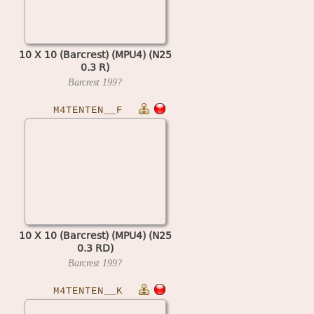
10 X 10 (Barcrest) (MPU4) (N25
0.3 R)
Barcrest
199?
M4TENTEN__F
10 X 10 (Barcrest) (MPU4) (N25
0.3 RD)
Barcrest
199?
M4TENTEN__K