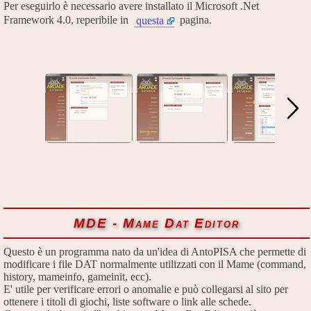
Per eseguirlo è necessario avere installato il Microsoft .Net
Framework 4.0, reperibile in
pagina.
questa
MDE - Mame Dat Editor
Questo è un programma nato da un'idea di AntoPISA che permette di
modificare i file DAT normalmente utilizzati con il Mame (command,
history, mameinfo, gameinit, ecc).
E' utile per verificare errori o anomalie e può collegarsi al sito per
ottenere i titoli di giochi, liste software o link alle schede.