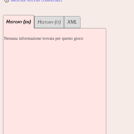
History (en)
History (it)
XML
Nessuna informazione trovata per questo gioco