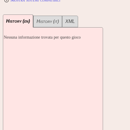
History (en)
History (it)
XML
Nessuna informazione trovata per questo gioco