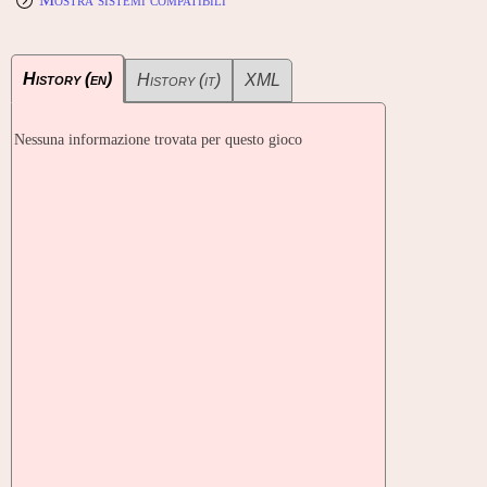
History (en)
History (it)
XML
Nessuna informazione trovata per questo gioco