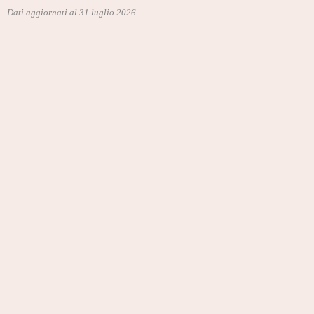
Dati aggiornati al 31 luglio 2026