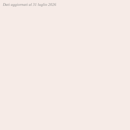
Dati aggiornati al 31 luglio 2026