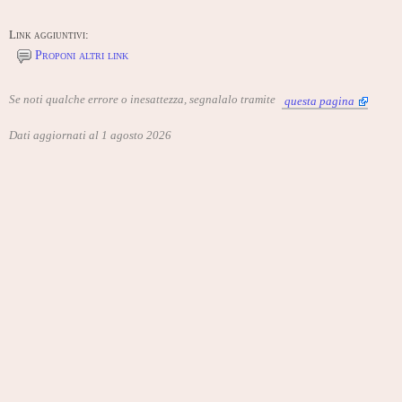
Link aggiuntivi:
Proponi altri link
Se noti qualche errore o inesattezza, segnalalo tramite
questa pagina
Dati aggiornati al 1 agosto 2026