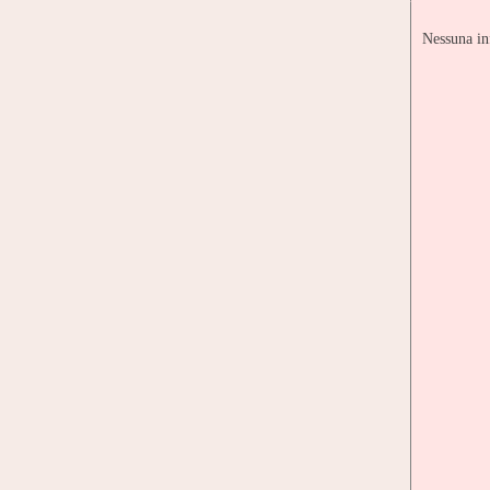
Nessuna in