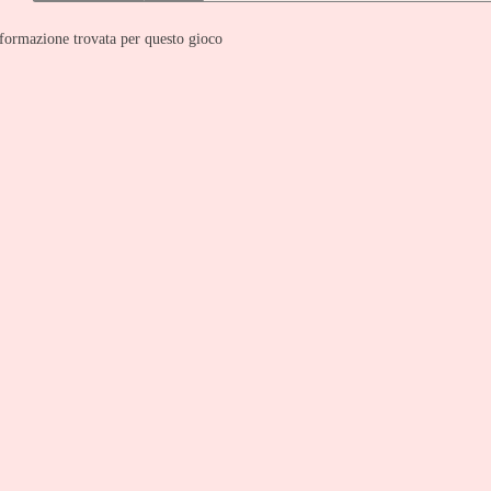
formazione trovata per questo gioco