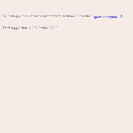
Se noti qualche errore o inesattezza, segnalalo tramite
questa pagina
Dati aggiornati al 31 luglio 2026