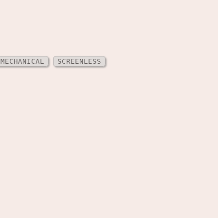
MECHANICAL
SCREENLESS