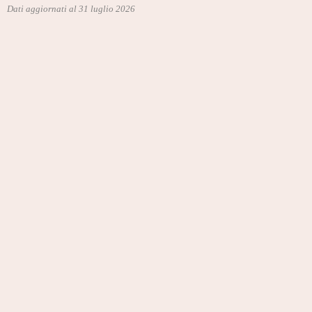
Dati aggiornati al 31 luglio 2026