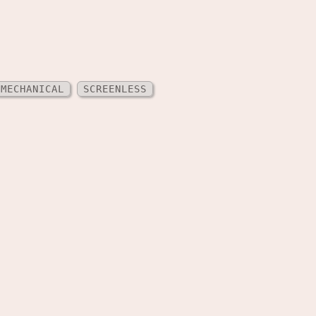
MECHANICAL
SCREENLESS