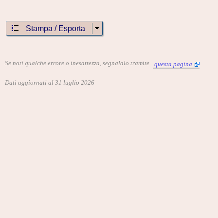
Stampa / Esporta
Se noti qualche errore o inesattezza, segnalalo tramite
questa pagina
Dati aggiornati al 31 luglio 2026