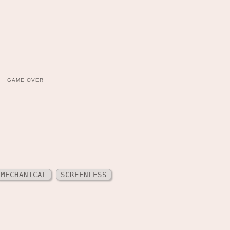
GAME OVER
MECHANICAL
SCREENLESS