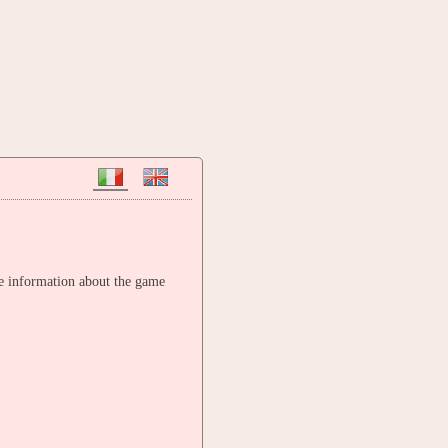
re information about the game