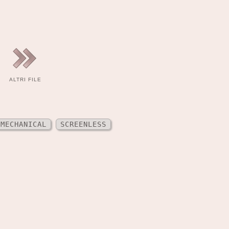
ALTRI FILE
MECHANICAL
SCREENLESS