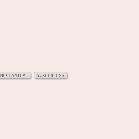
MECHANICAL
SCREENLESS