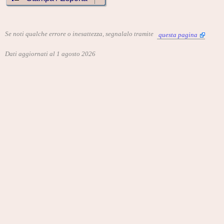
Se noti qualche errore o inesattezza, segnalalo tramite
questa pagina
Dati aggiornati al 1 agosto 2026