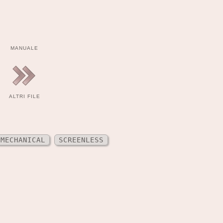
MANUALE
ALTRI FILE
MECHANICAL
SCREENLESS