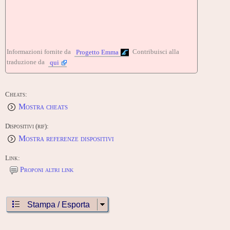
Informazioni fornite da
Contribuisci alla
Progetto Emma
traduzione da
qui
Cheats:
Mostra cheats
Dispositivi (rif):
Mostra referenze dispositivi
Link:
Proponi altri link
Stampa / Esporta