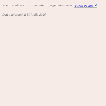
Se noti qualche errore o inesattezza, segnalalo tramite
questa pagina
Dati aggiornati al 31 luglio 2026