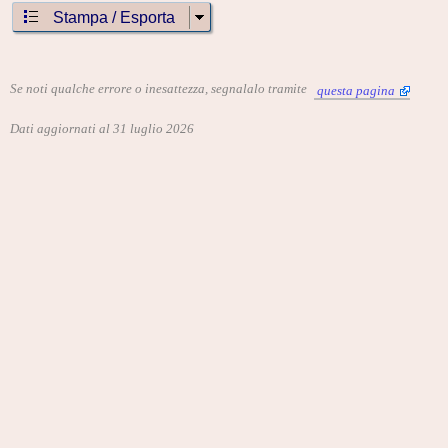
Stampa / Esporta
Se noti qualche errore o inesattezza, segnalalo tramite
questa pagina
Dati aggiornati al 31 luglio 2026