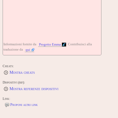
Informazioni fornite da
Contribuisci alla
Progetto Emma
traduzione da
qui
Cheats:
Mostra cheats
Dispositivi (rif):
Mostra referenze dispositivi
Link:
Proponi altri link