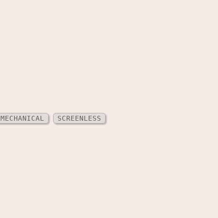
MECHANICAL
SCREENLESS