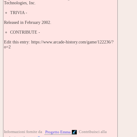
Technologies, Inc.
TRIVIA -
Released in February 2002.
CONTRIBUTE -
Edit this entry: https://www.arcade-history.com/game/122236/?
o=2
Informazioni fornite da
Contribuisci alla
Progetto Emma