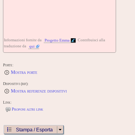
Informazioni fornite da
Contribuisci alla
Progetto Emma
traduzione da
qui
Porte:
Mostra porte
Dispositivi (rif):
Mostra referenze dispositivi
Link:
Proponi altri link
Stampa / Esporta