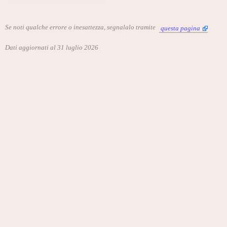
Se noti qualche errore o inesattezza, segnalalo tramite
questa pagina
Dati aggiornati al 31 luglio 2026