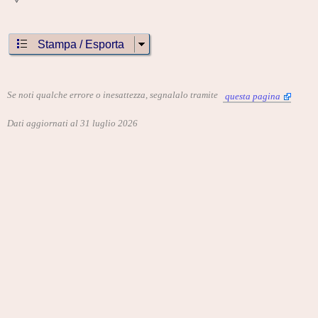
Stampa / Esporta
Se noti qualche errore o inesattezza, segnalalo tramite
questa pagina
Dati aggiornati al 31 luglio 2026