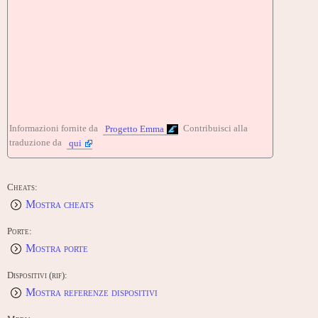
Informazioni fornite da
Contribuisci alla
Progetto Emma
traduzione da
qui
Cheats:
Mostra cheats
Porte:
Mostra porte
Dispositivi (rif):
Mostra referenze dispositivi