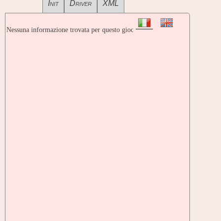
Init
Driver
XML
Nessuna informazione trovata per questo gioco