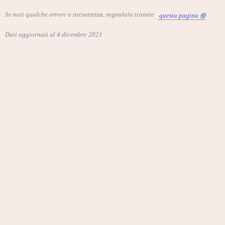
Se noti qualche errore o inesattezza, segnalalo tramite
questa pagina
Dati aggiornati al 4 dicembre 2021