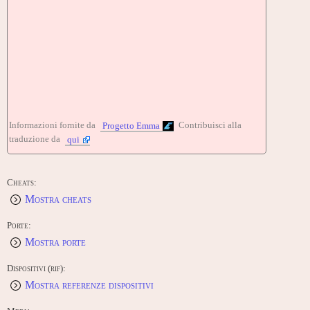
Informazioni fornite da
Contribuisci alla
Progetto Emma
traduzione da
qui
Cheats:
Mostra cheats
Porte:
Mostra porte
Dispositivi (rif):
Mostra referenze dispositivi