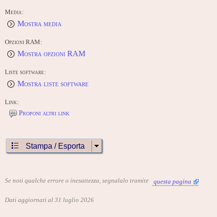
Media:
Mostra media
Opzioni RAM:
Mostra opzioni RAM
Liste software:
Mostra liste software
Link:
Proponi altri link
Stampa / Esporta
Se noti qualche errore o inesattezza, segnalalo tramite
questa pagina
Dati aggiornati al 31 luglio 2026