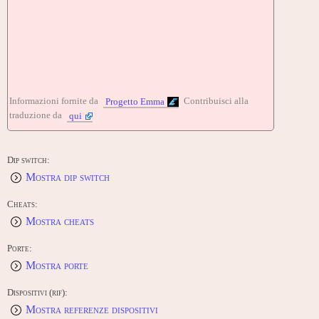
Informazioni fornite da
Contribuisci alla
Progetto Emma
traduzione da
qui
Dip switch:
Mostra dip switch
Cheats:
Mostra cheats
Porte:
Mostra porte
Dispositivi (rif):
Mostra referenze dispositivi