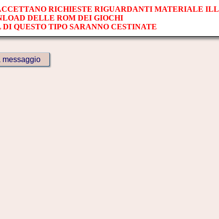
 ACCETTANO RICHIESTE RIGUARDANTI MATERIALE IL
NLOAD DELLE ROM DEI GIOCHI
L DI QUESTO TIPO SARANNO CESTINATE