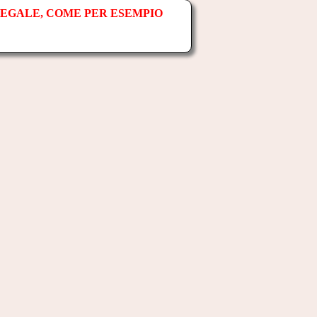
LEGALE, COME PER ESEMPIO