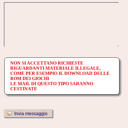
NON SI ACCETTANO RICHIESTE
RIGUARDANTI MATERIALE ILLEGALE,
COME PER ESEMPIO IL DOWNLOAD DELLE
ROM DEI GIOCHI
LE MAIL DI QUESTO TIPO SARANNO
CESTINATE