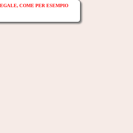
LEGALE, COME PER ESEMPIO