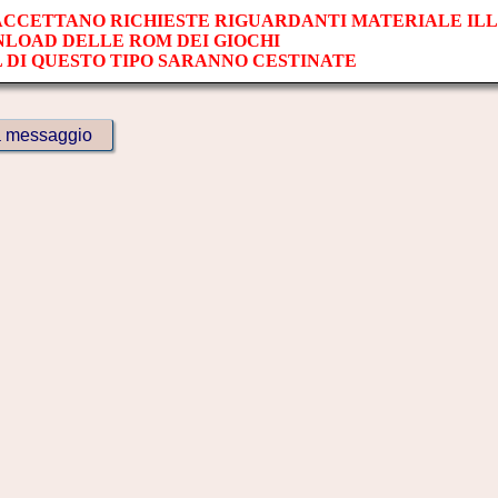
 ACCETTANO RICHIESTE RIGUARDANTI MATERIALE IL
NLOAD DELLE ROM DEI GIOCHI
L DI QUESTO TIPO SARANNO CESTINATE