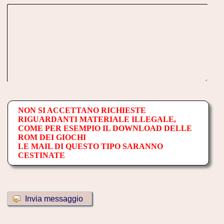
NON SI ACCETTANO RICHIESTE
RIGUARDANTI MATERIALE ILLEGALE,
COME PER ESEMPIO IL DOWNLOAD DELLE
ROM DEI GIOCHI
LE MAIL DI QUESTO TIPO SARANNO
CESTINATE