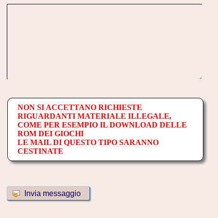
NON SI ACCETTANO RICHIESTE
RIGUARDANTI MATERIALE ILLEGALE,
COME PER ESEMPIO IL DOWNLOAD DELLE
ROM DEI GIOCHI
LE MAIL DI QUESTO TIPO SARANNO
CESTINATE