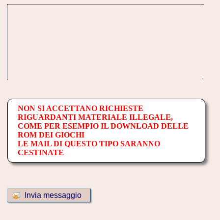
NON SI ACCETTANO RICHIESTE
RIGUARDANTI MATERIALE ILLEGALE,
COME PER ESEMPIO IL DOWNLOAD DELLE
ROM DEI GIOCHI
LE MAIL DI QUESTO TIPO SARANNO
CESTINATE