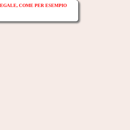
LEGALE, COME PER ESEMPIO