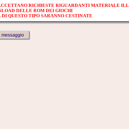
 ACCETTANO RICHIESTE RIGUARDANTI MATERIALE IL
NLOAD DELLE ROM DEI GIOCHI
L DI QUESTO TIPO SARANNO CESTINATE