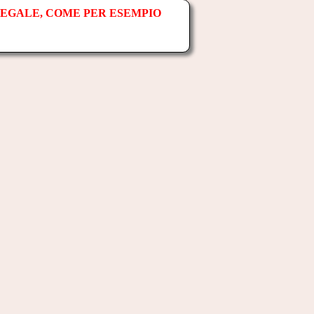
LEGALE, COME PER ESEMPIO