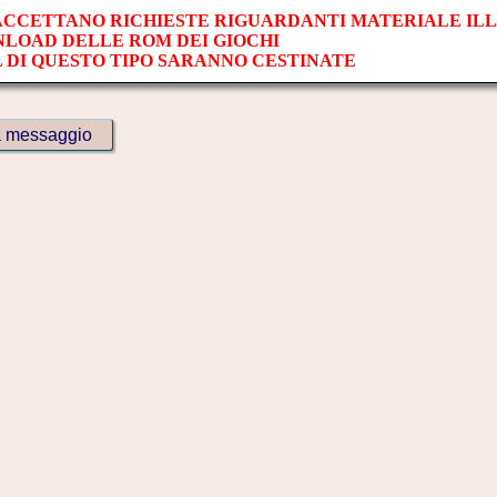
 ACCETTANO RICHIESTE RIGUARDANTI MATERIALE IL
NLOAD DELLE ROM DEI GIOCHI
L DI QUESTO TIPO SARANNO CESTINATE