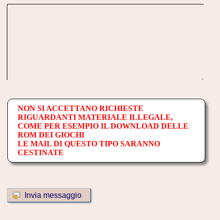
NON SI ACCETTANO RICHIESTE
RIGUARDANTI MATERIALE ILLEGALE,
COME PER ESEMPIO IL DOWNLOAD DELLE
ROM DEI GIOCHI
LE MAIL DI QUESTO TIPO SARANNO
CESTINATE