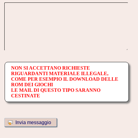
NON SI ACCETTANO RICHIESTE
RIGUARDANTI MATERIALE ILLEGALE,
COME PER ESEMPIO IL DOWNLOAD DELLE
ROM DEI GIOCHI
LE MAIL DI QUESTO TIPO SARANNO
CESTINATE